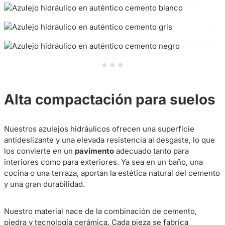
BLANCO
GRIS
NEGRO
Alta compactación para suelos
Nuestros azulejos hidráulicos ofrecen una superficie
antideslizante y una elevada resistencia al desgaste, lo que
los convierte en un
pavimento
adecuado tanto para
interiores como para exteriores. Ya sea en un baño, una
cocina o una terraza, aportan la estética natural del cemento
y una gran durabilidad.
Nuestro material nace de la combinación de cemento,
piedra y tecnología cerámica. Cada pieza se fabrica