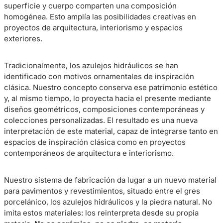
superficie y cuerpo comparten una composición
homogénea. Esto amplía las posibilidades creativas en
proyectos de arquitectura, interiorismo y espacios
exteriores.
Tradicionalmente, los azulejos hidráulicos se han
identificado con motivos ornamentales de inspiración
clásica. Nuestro concepto conserva ese patrimonio estético
y, al mismo tiempo, lo proyecta hacia el presente mediante
diseños geométricos, composiciones contemporáneas y
colecciones personalizadas. El resultado es una nueva
interpretación de este material, capaz de integrarse tanto en
espacios de inspiración clásica como en proyectos
contemporáneos de arquitectura e interiorismo.
Nuestro sistema de fabricación da lugar a un nuevo material
para pavimentos y revestimientos, situado entre el gres
porcelánico, los azulejos hidráulicos y la piedra natural. No
imita estos materiales: los reinterpreta desde su propia