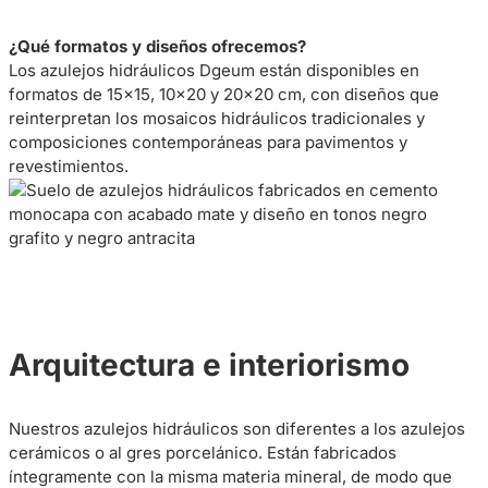
¿Qué formatos y diseños ofrecemos?
Los azulejos hidráulicos Dgeum están disponibles en
formatos de 15×15, 10×20 y 20×20 cm, con diseños que
reinterpretan los mosaicos hidráulicos tradicionales y
composiciones contemporáneas para pavimentos y
revestimientos.
Arquitectura e interiorismo
Nuestros azulejos hidráulicos son diferentes a los azulejos
cerámicos o al gres porcelánico. Están fabricados
íntegramente con la misma materia mineral, de modo que