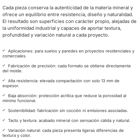
Cada pieza conserva la autenticidad de la materia mineral y
ofrece un equilibrio entre resistencia, diseño y naturalidad.
El resultado son superficies con carácter propio, alejadas de
la uniformidad industrial y capaces de aportar textura,
profundidad y variación natural a cada proyecto.
Aplicaciones: para suelos y paredes en proyectos residenciales y
comerciales.
Fabricación de precisión: cada formato se obtiene directamente
del molde.
Alta resistencia: elevada compactación con solo 13 mm de
espesor.
Baja absorción: protección acrílica que reduce la porosidad al
mínimo funcional.
Sostenibilidad: fabricación sin cocción ni emisiones asociadas.
Tacto y textura: acabado mineral con sensación cálida y natural.
Variación natural: cada pieza presenta ligeras diferencias de
textura y color.