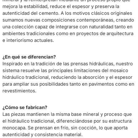
mejora la estabilidad, reduce el espesor y preserva la
autenticidad del cemento. A los motivos clásicos originales
sumamos nuevas composiciones contemporáneas, creando
una colección capaz de integrarse con naturalidad tanto en
ambientes tradicionales como en proyectos de arquitectura
e interiorismo actuales.
¿En qué se diferencian?
Inspirado en la tradición de las prensas hidráulicas, nuestro
sistema resuelve las principales limitaciones del mosaico
hidráulico tradicional, reduciendo la absorción y el espesor
para ampliar sus posibilidades tanto en pavimentos como en
revestimientos.
¿Cómo se fabrican?
Las piezas mantienen la misma base mineral y proceso que
el hidráulico tradicional, diferenciándose por su estructura
monocapa. Se prensan en frío, sin cocción, lo que aporta
autenticidad y consistencia material.