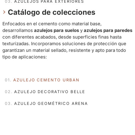
AZULEJOS PARA EXTERIORES
Catálogo de colecciones
Enfocados en el cemento como material base,
desarrollamos
azulejos para suelos
y
azulejos para paredes
con diferentes acabados, desde superficies finas hasta
texturizadas. Incorporamos soluciones de protección que
garantizan un material sellado, resistente y apto para todo
tipo de aplicaciones:
AZULEJO CEMENTO URBAN
AZULEJO DECORATIVO BELLE
AZULEJO GEOMÉTRICO ARENA