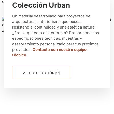
contemporáneos.
Colección Urban
Un material desarrollado para proyectos de
arquitectura e interiorismo que buscan
resistencia, continuidad y una estética natural.
¿Eres arquitecto o interiorista? Proporcionamos
especificaciones técnicas, muestras y
asesoramiento personalizado para tus próximos
proyectos.
Contacta con nuestro equipo
técnico
.
VER COLECCIÓN