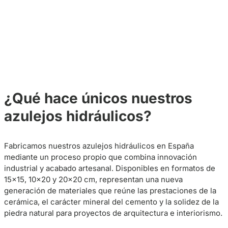
¿Qué hace únicos nuestros
azulejos hidráulicos?
Fabricamos nuestros azulejos hidráulicos en España
mediante un proceso propio que combina innovación
industrial y acabado artesanal. Disponibles en formatos de
15×15, 10×20 y 20×20 cm, representan una nueva
generación de materiales que reúne las prestaciones de la
cerámica, el carácter mineral del cemento y la solidez de la
piedra natural para proyectos de arquitectura e interiorismo.