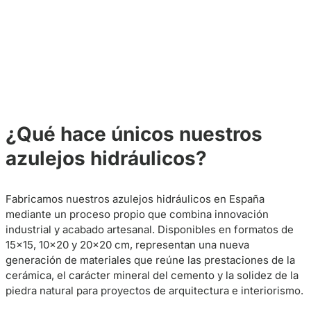
¿Qué hace únicos nuestros
azulejos hidráulicos?
Fabricamos nuestros azulejos hidráulicos en España
mediante un proceso propio que combina innovación
industrial y acabado artesanal. Disponibles en formatos de
15×15, 10×20 y 20×20 cm, representan una nueva
generación de materiales que reúne las prestaciones de la
cerámica, el carácter mineral del cemento y la solidez de la
piedra natural para proyectos de arquitectura e interiorismo.