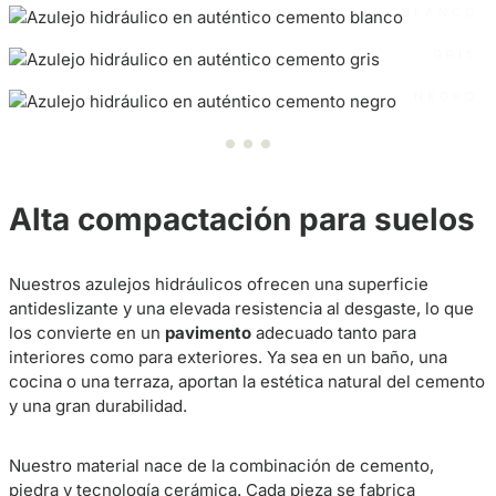
BLANCO
GRIS
NEGRO
Alta compactación para suelos
Nuestros azulejos hidráulicos ofrecen una superficie
antideslizante y una elevada resistencia al desgaste, lo que
los convierte en un
pavimento
adecuado tanto para
interiores como para exteriores. Ya sea en un baño, una
cocina o una terraza, aportan la estética natural del cemento
y una gran durabilidad.
Nuestro material nace de la combinación de cemento,
piedra y tecnología cerámica. Cada pieza se fabrica