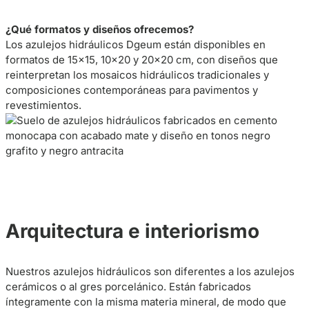
¿Qué formatos y diseños ofrecemos?
Los azulejos hidráulicos Dgeum están disponibles en
formatos de 15×15, 10×20 y 20×20 cm, con diseños que
reinterpretan los mosaicos hidráulicos tradicionales y
composiciones contemporáneas para pavimentos y
revestimientos.
Arquitectura e interiorismo
Nuestros azulejos hidráulicos son diferentes a los azulejos
cerámicos o al gres porcelánico. Están fabricados
íntegramente con la misma materia mineral, de modo que