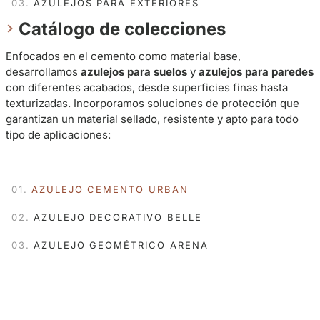
AZULEJOS PARA EXTERIORES
Catálogo de colecciones
Enfocados en el cemento como material base,
desarrollamos
azulejos para suelos
y
azulejos para paredes
con diferentes acabados, desde superficies finas hasta
texturizadas. Incorporamos soluciones de protección que
garantizan un material sellado, resistente y apto para todo
tipo de aplicaciones:
AZULEJO CEMENTO URBAN
AZULEJO DECORATIVO BELLE
AZULEJO GEOMÉTRICO ARENA