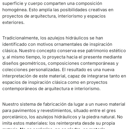
superficie y cuerpo comparten una composición
homogénea. Esto amplía las posibilidades creativas en
proyectos de arquitectura, interiorismo y espacios
exteriores.
Tradicionalmente, los azulejos hidráulicos se han
identificado con motivos ornamentales de inspiración
clásica. Nuestro concepto conserva ese patrimonio estético
y, al mismo tiempo, lo proyecta hacia el presente mediante
diseños geométricos, composiciones contemporáneas y
colecciones personalizadas. El resultado es una nueva
interpretación de este material, capaz de integrarse tanto en
espacios de inspiración clásica como en proyectos
contemporáneos de arquitectura e interiorismo.
Nuestro sistema de fabricación da lugar a un nuevo material
para pavimentos y revestimientos, situado entre el gres
porcelánico, los azulejos hidráulicos y la piedra natural. No
imita estos materiales: los reinterpreta desde su propia