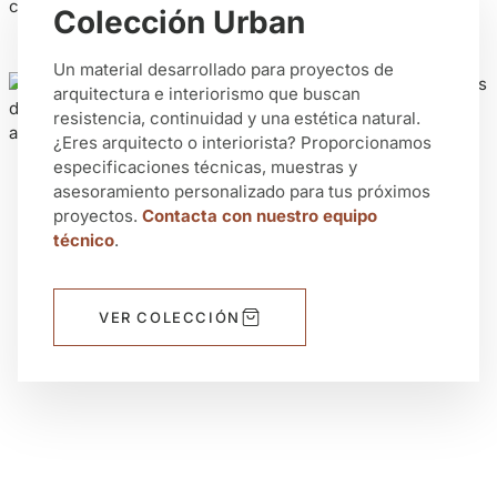
contemporáneos.
Colección Urban
Un material desarrollado para proyectos de
arquitectura e interiorismo que buscan
resistencia, continuidad y una estética natural.
¿Eres arquitecto o interiorista? Proporcionamos
especificaciones técnicas, muestras y
asesoramiento personalizado para tus próximos
proyectos.
Contacta con nuestro equipo
técnico
.
VER COLECCIÓN