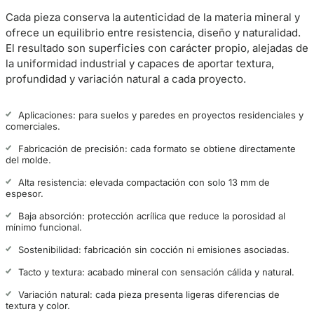
Cada pieza conserva la autenticidad de la materia mineral y
ofrece un equilibrio entre resistencia, diseño y naturalidad.
El resultado son superficies con carácter propio, alejadas de
la uniformidad industrial y capaces de aportar textura,
profundidad y variación natural a cada proyecto.
Aplicaciones: para suelos y paredes en proyectos residenciales y
comerciales.
Fabricación de precisión: cada formato se obtiene directamente
del molde.
Alta resistencia: elevada compactación con solo 13 mm de
espesor.
Baja absorción: protección acrílica que reduce la porosidad al
mínimo funcional.
Sostenibilidad: fabricación sin cocción ni emisiones asociadas.
Tacto y textura: acabado mineral con sensación cálida y natural.
Variación natural: cada pieza presenta ligeras diferencias de
textura y color.