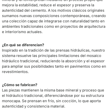
mejora la estabilidad, reduce el espesor y preserva la
autenticidad del cemento. A los motivos clásicos originales
sumamos nuevas composiciones contemporáneas, creando
una colección capaz de integrarse con naturalidad tanto en
ambientes tradicionales como en proyectos de arquitectura
e interiorismo actuales.
¿En qué se diferencian?
Inspirado en la tradición de las prensas hidráulicas, nuestro
sistema resuelve las principales limitaciones del mosaico
hidráulico tradicional, reduciendo la absorción y el espesor
para ampliar sus posibilidades tanto en pavimentos como en
revestimientos.
¿Cómo se fabrican?
Las piezas mantienen la misma base mineral y proceso que
el hidráulico tradicional, diferenciándose por su estructura
monocapa. Se prensan en frío, sin cocción, lo que aporta
autenticidad y consistencia material.